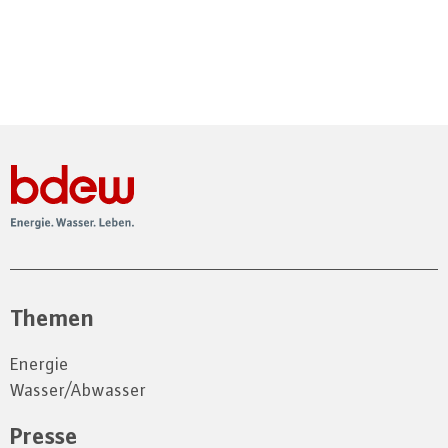
Themen
Energie
Wasser/Abwasser
Presse