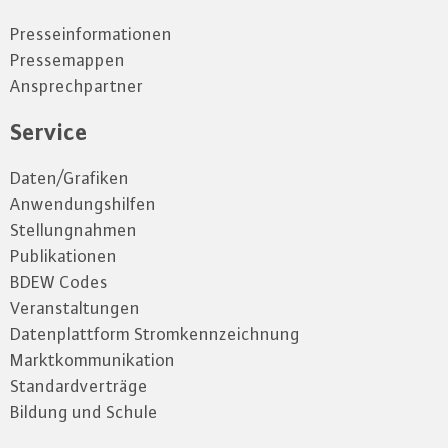
Presseinformationen
Pressemappen
Ansprechpartner
Service
Daten/Grafiken
Anwendungshilfen
Stellungnahmen
Publikationen
BDEW Codes
Veranstaltungen
Datenplattform Stromkennzeichnung
Marktkommunikation
Standardverträge
Bildung und Schule