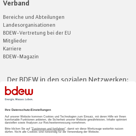
Verband
Bereiche und Abteilungen
Landesorganisationen
BDEW-Vertretung bei der EU
Mitglieder
Karriere
BDEW-Magazin
Der BDEW in den sozialen Netzwerken:
Zum Mitgliederbereich
LOGIN