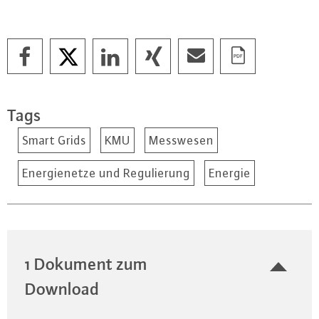
Tags
Smart Grids
KMU
Messwesen
Energienetze und Regulierung
Energie
1 Dokument zum
Download