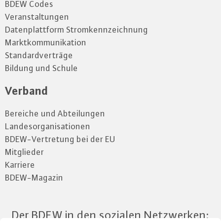
BDEW Codes
Veranstaltungen
Datenplattform Stromkennzeichnung
Marktkommunikation
Standardverträge
Bildung und Schule
Verband
Bereiche und Abteilungen
Landesorganisationen
BDEW-Vertretung bei der EU
Mitglieder
Karriere
BDEW-Magazin
Der BDEW in den sozialen Netzwerken: