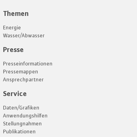
Themen
Energie
Wasser/Abwasser
Presse
Presseinformationen
Pressemappen
Ansprechpartner
Service
Daten/Grafiken
Anwendungshilfen
Stellungnahmen
Publikationen