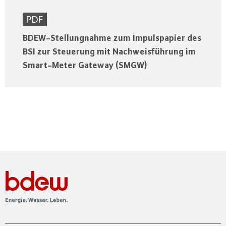
PDF
BDEW-Stellungnahme zum Impulspapier des
BSI zur Steuerung mit Nachweisführung im
Smart-Meter Gateway (SMGW)