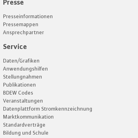
Presse
Presseinformationen
Pressemappen
Ansprechpartner
Service
Daten/Grafiken
Anwendungshilfen
Stellungnahmen
Publikationen
BDEW Codes
Veranstaltungen
Datenplattform Stromkennzeichnung
Marktkommunikation
Standardverträge
Bildung und Schule