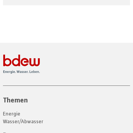
Themen
Energie
Wasser/Abwasser