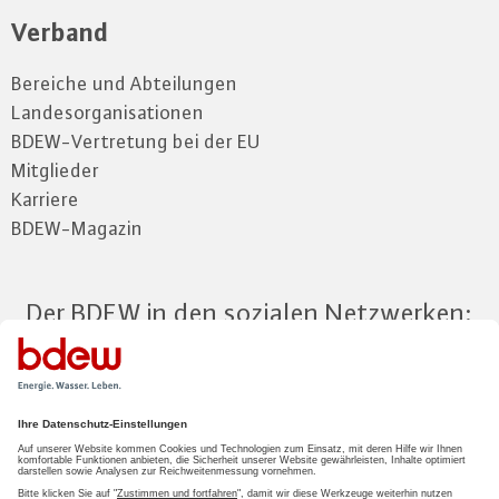
Verband
Bereiche und Abteilungen
Landesorganisationen
BDEW-Vertretung bei der EU
Mitglieder
Karriere
BDEW-Magazin
Der BDEW in den sozialen Netzwerken:
Zum Mitgliederbereich