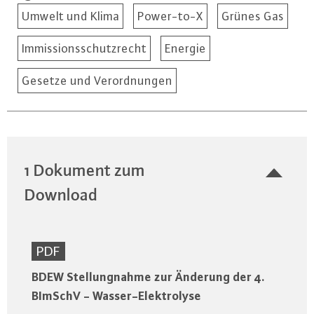
Umwelt und Klima
Power-to-X
Grünes Gas
Immissionsschutzrecht
Energie
Gesetze und Verordnungen
1 Dokument zum
Download
PDF
BDEW Stellungnahme zur Änderung der 4.
BImSchV - Wasser-Elektrolyse