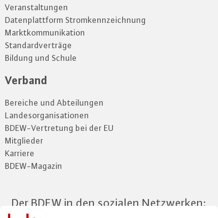
Veranstaltungen
Datenplattform Stromkennzeichnung
Marktkommunikation
Standardverträge
Bildung und Schule
Verband
Bereiche und Abteilungen
Landesorganisationen
BDEW-Vertretung bei der EU
Mitglieder
Karriere
BDEW-Magazin
Der BDEW in den sozialen Netzwerken: