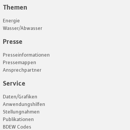
Themen
Energie
Wasser/Abwasser
Presse
Presseinformationen
Pressemappen
Ansprechpartner
Service
Daten/Grafiken
Anwendungshilfen
Stellungnahmen
Publikationen
BDEW Codes