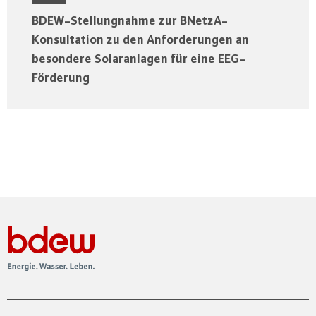
BDEW-Stellungnahme zur BNetzA-
Konsultation zu den Anforderungen an
besondere Solaranlagen für eine EEG-
Förderung