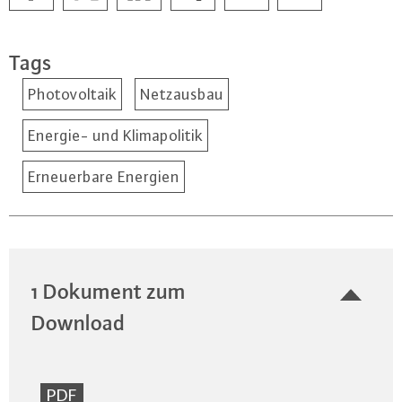
Tags
Photovoltaik
Netzausbau
Energie- und Klimapolitik
Erneuerbare Energien
1 Dokument zum
Download
PDF