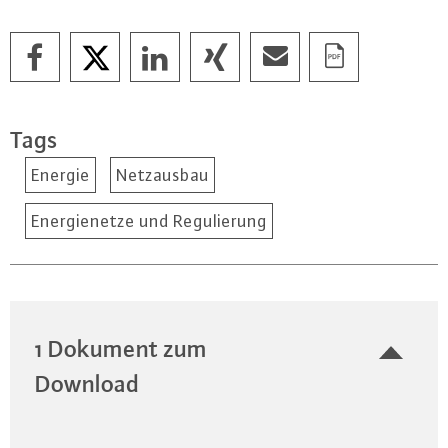
Tags
Energie
Netzausbau
Energienetze und Regulierung
1 Dokument zum
Download