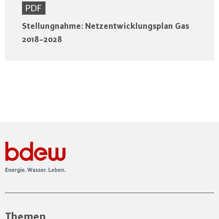
PDF
Stellungnahme: Netzentwicklungsplan Gas
2018-2028
Themen