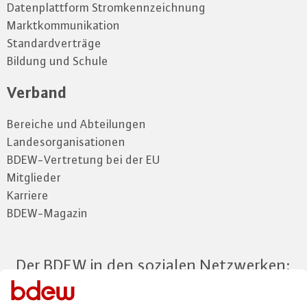
Datenplattform Stromkennzeichnung
Marktkommunikation
Standardverträge
Bildung und Schule
Verband
Bereiche und Abteilungen
Landesorganisationen
BDEW-Vertretung bei der EU
Mitglieder
Karriere
BDEW-Magazin
Der BDEW in den sozialen Netzwerken: