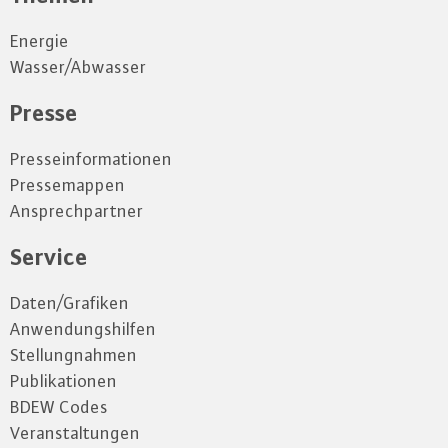
Energie
Wasser/Abwasser
Presse
Presseinformationen
Pressemappen
Ansprechpartner
Service
Daten/Grafiken
Anwendungshilfen
Stellungnahmen
Publikationen
BDEW Codes
Veranstaltungen