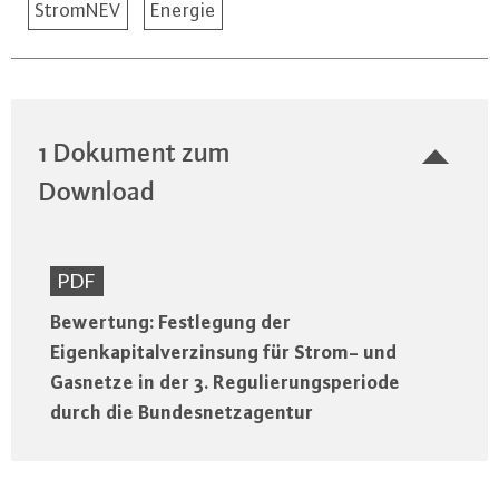
StromNEV
Energie
1 Dokument zum
Download
PDF
Bewertung: Festlegung der
Eigenkapitalverzinsung für Strom- und
Gasnetze in der 3. Regulierungsperiode
durch die Bundesnetzagentur