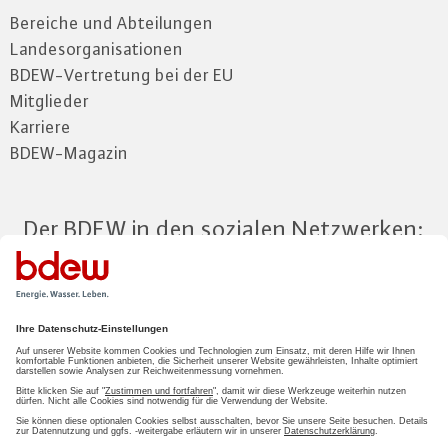
Bereiche und Abteilungen
Landesorganisationen
BDEW-Vertretung bei der EU
Mitglieder
Karriere
BDEW-Magazin
Der BDEW in den sozialen Netzwerken:
Zum Mitgliederbereich
LOGIN