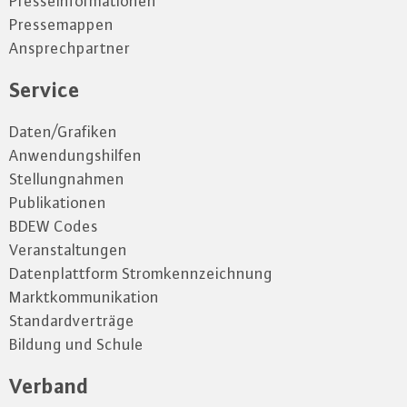
Presseinformationen
Pressemappen
Ansprechpartner
Service
Daten/Grafiken
Anwendungshilfen
Stellungnahmen
Publikationen
BDEW Codes
Veranstaltungen
Datenplattform Stromkennzeichnung
Marktkommunikation
Standardverträge
Bildung und Schule
Verband