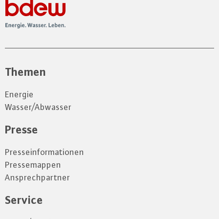
Themen
Energie
Wasser/Abwasser
Presse
Presseinformationen
Pressemappen
Ansprechpartner
Service