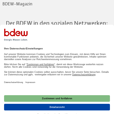
BDEW-Magazin
Der BDEW in den sozialen Netzwerken:
Zum Mitgliederbereich
LOGIN
2026 BDEW
Impressum
|
Datenschutz