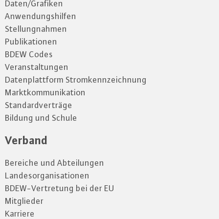
Daten/Grafiken
Anwendungshilfen
Stellungnahmen
Publikationen
BDEW Codes
Veranstaltungen
Datenplattform Stromkennzeichnung
Marktkommunikation
Standardverträge
Bildung und Schule
Verband
Bereiche und Abteilungen
Landesorganisationen
BDEW-Vertretung bei der EU
Mitglieder
Karriere