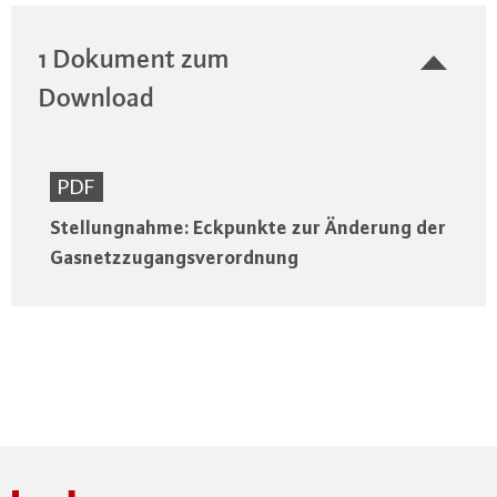
1 Dokument zum
Download
PDF
Stellungnahme: Eckpunkte zur Änderung der
Gasnetzzugangsverordnung