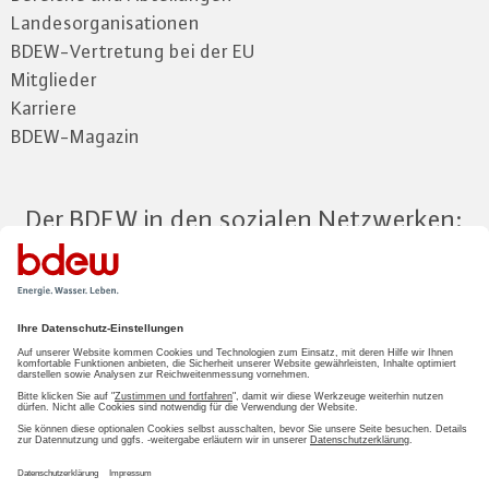
Landesorganisationen
BDEW-Vertretung bei der EU
Mitglieder
Karriere
BDEW-Magazin
Der BDEW in den sozialen Netzwerken:
Zum Mitgliederbereich
LOGIN