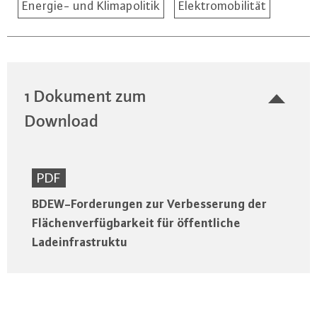
Energie- und Klimapolitik
Elektromobilität
1 Dokument zum
Download
PDF
BDEW-Forderungen zur Verbesserung der
Flächenverfügbarkeit für öffentliche
Ladeinfrastruktu