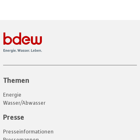
Themen
Energie
Wasser/Abwasser
Presse
Presseinformationen
Pressemappen