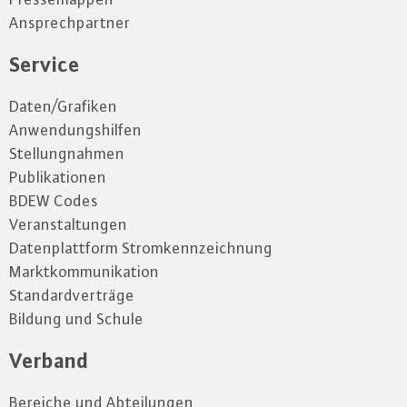
Ansprechpartner
Service
Daten/Grafiken
Anwendungshilfen
Stellungnahmen
Publikationen
BDEW Codes
Veranstaltungen
Datenplattform Stromkennzeichnung
Marktkommunikation
Standardverträge
Bildung und Schule
Verband
Bereiche und Abteilungen