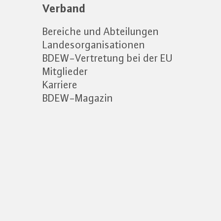
Verband
Bereiche und Abteilungen
Landesorganisationen
BDEW-Vertretung bei der EU
Mitglieder
Karriere
BDEW-Magazin