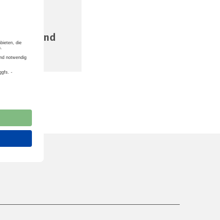
Lösungen und
t