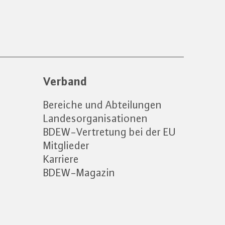
Verband
Bereiche und Abteilungen
Landesorganisationen
BDEW-Vertretung bei der EU
Mitglieder
Karriere
BDEW-Magazin