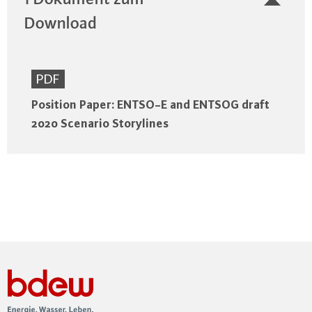
Download
PDF
Position Paper: ENTSO-E and ENTSOG draft
2020 Scenario Storylines