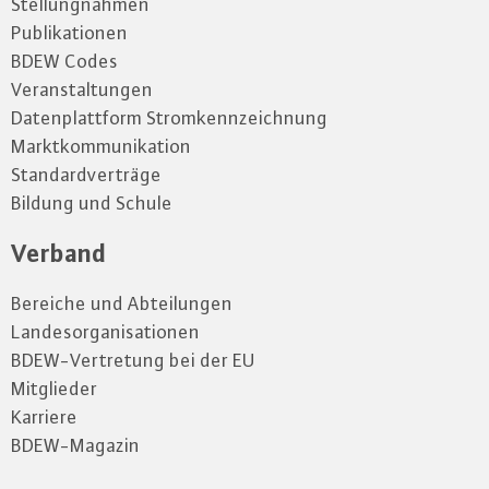
Stellungnahmen
Publikationen
BDEW Codes
Veranstaltungen
Datenplattform Stromkennzeichnung
Marktkommunikation
Standardverträge
Bildung und Schule
Verband
Bereiche und Abteilungen
Landesorganisationen
BDEW-Vertretung bei der EU
Mitglieder
Karriere
BDEW-Magazin