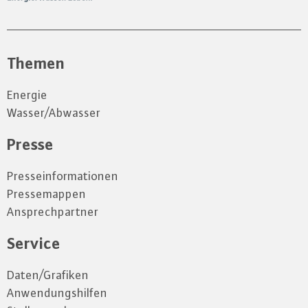
Themen
Energie
Wasser/Abwasser
Presse
Presseinformationen
Pressemappen
Ansprechpartner
Service
Daten/Grafiken
Anwendungshilfen