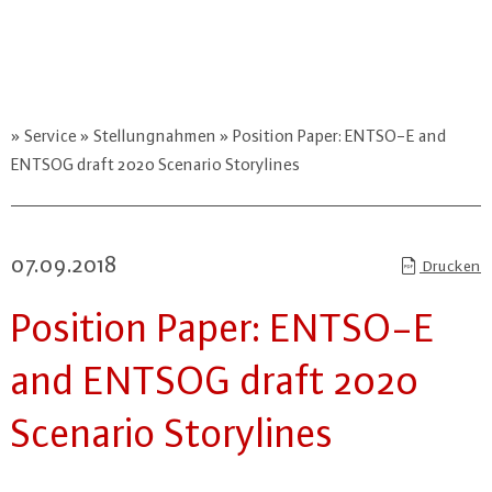
Service
Stellungnahmen
Position Paper: ENTSO-E and
ENTSOG draft 2020 Scenario Storylines
07.09.2018
Drucken
Position Paper: ENTSO-E
and ENTSOG draft 2020
Scenario Sto­ry­lines