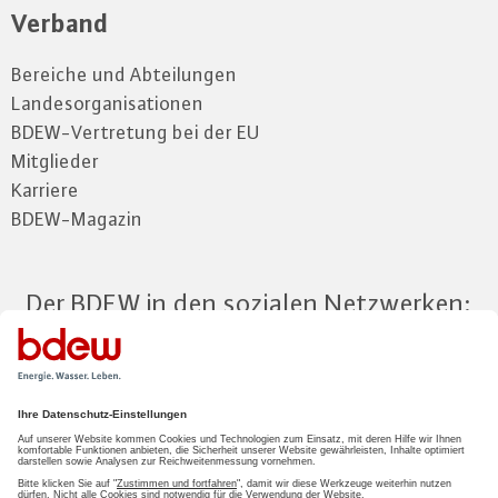
Verband
Bereiche und Abteilungen
Landesorganisationen
BDEW-Vertretung bei der EU
Mitglieder
Karriere
BDEW-Magazin
Der BDEW in den sozialen Netzwerken:
Zum Mitgliederbereich