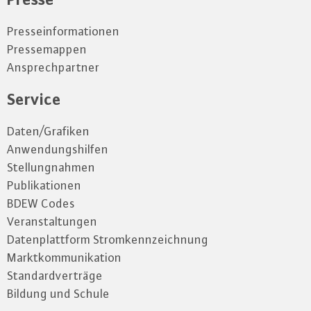
Presseinformationen
Pressemappen
Ansprechpartner
Service
Daten/Grafiken
Anwendungshilfen
Stellungnahmen
Publikationen
BDEW Codes
Veranstaltungen
Datenplattform Stromkennzeichnung
Marktkommunikation
Standardverträge
Bildung und Schule