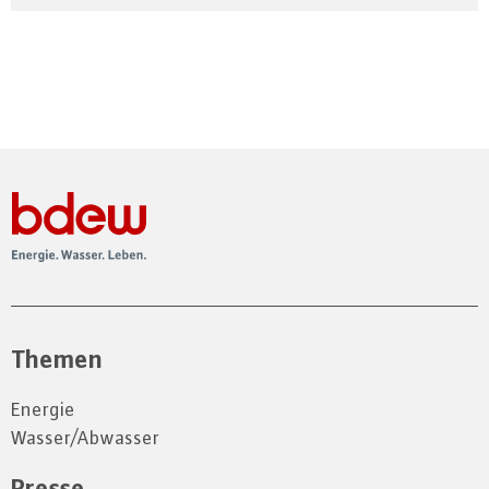
Themen
Energie
Wasser/Abwasser
Presse