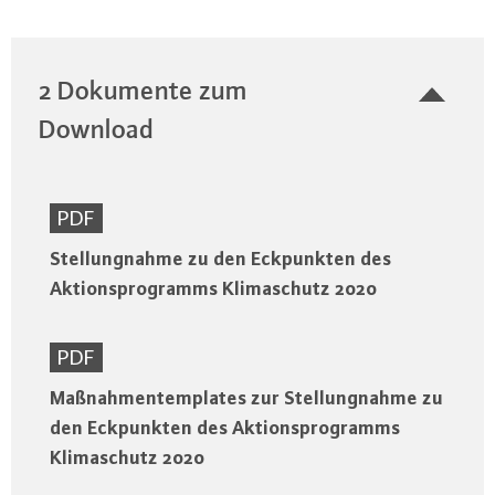
2 Dokumente zum
Download
PDF
Stellungnahme zu den Eckpunkten des
Aktionsprogramms Klimaschutz 2020
PDF
Maßnahmentemplates zur Stellungnahme zu
den Eckpunkten des Aktionsprogramms
Klimaschutz 2020