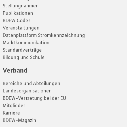
Stellungnahmen
Publikationen
BDEW Codes
Veranstaltungen
Datenplattform Stromkennzeichnung
Marktkommunikation
Standardverträge
Bildung und Schule
Verband
Bereiche und Abteilungen
Landesorganisationen
BDEW-Vertretung bei der EU
Mitglieder
Karriere
BDEW-Magazin