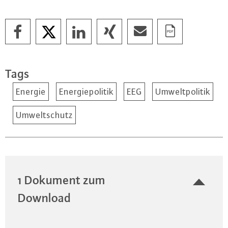
Tags
Energie
Energiepolitik
EEG
Umweltpolitik
Umweltschutz
1 Dokument zum
Download