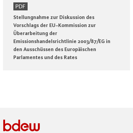
PDF
Stellungnahme zur Diskussion des
Vorschlags der EU-Kommission zur
Überarbeitung der
Emissionshandelsrichtlinie 2003/87/EG in
den Ausschüssen des Europäischen
Parlamentes und des Rates