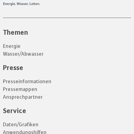
Themen
Energie
Wasser/Abwasser
Presse
Presseinformationen
Pressemappen
Ansprechpartner
Service
Daten/Grafiken
Anwendungshilfen