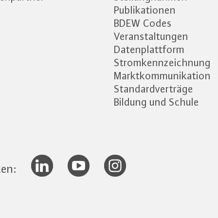
Publikationen
BDEW Codes
Veranstaltungen
Datenplattform
Stromkennzeichnung
Marktkommunikation
Standardverträge
Bildung und Schule
ken: