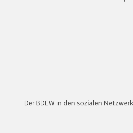
Der BDEW in den sozialen Netzwer