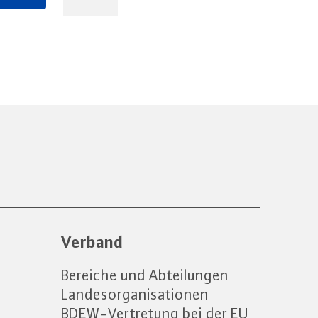
Verband
Bereiche und Abteilungen
Landesorganisationen
BDEW-Vertretung bei der EU