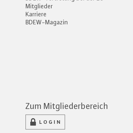
Mitglieder
Karriere
BDEW-Magazin
Zum Mitgliederbereich
LOGIN