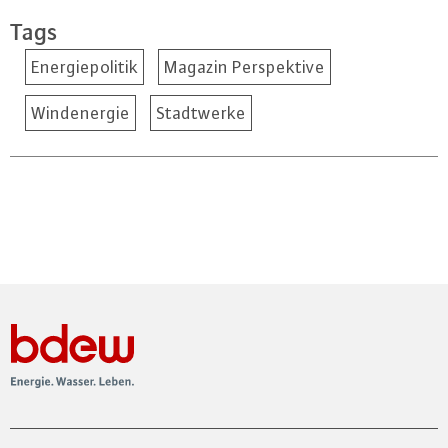
Tags
Energiepolitik
Magazin Perspektive
Windenergie
Stadtwerke