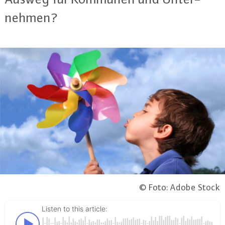
neh­men?
© Foto: Adobe Stock
Listen to this article: