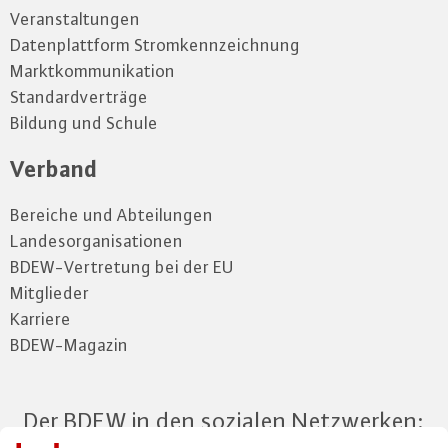
Veranstaltungen
Datenplattform Stromkennzeichnung
Marktkommunikation
Standardverträge
Bildung und Schule
Verband
Bereiche und Abteilungen
Landesorganisationen
BDEW-Vertretung bei der EU
Mitglieder
Karriere
BDEW-Magazin
Der BDEW in den sozialen Netzwerken: