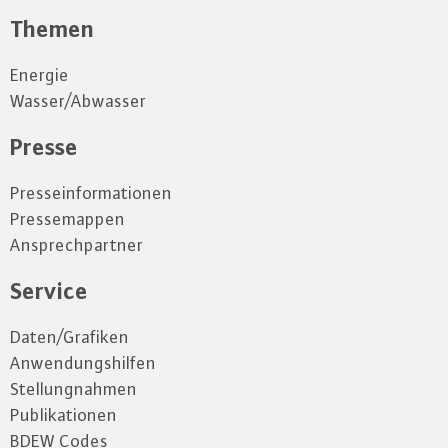
Themen
Energie
Wasser/Abwasser
Presse
Presseinformationen
Pressemappen
Ansprechpartner
Service
Daten/Grafiken
Anwendungshilfen
Stellungnahmen
Publikationen
BDEW Codes