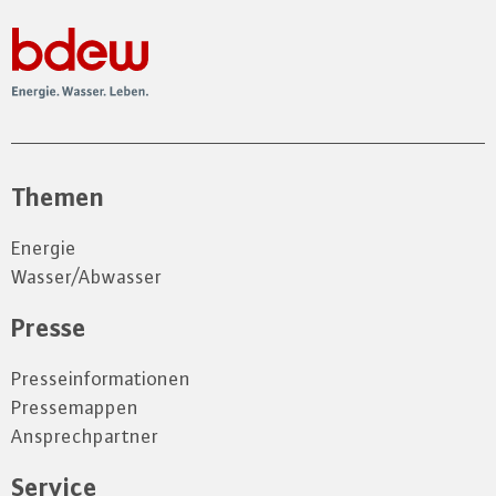
Themen
Energie
Wasser/Abwasser
Presse
Presseinformationen
Pressemappen
Ansprechpartner
Service