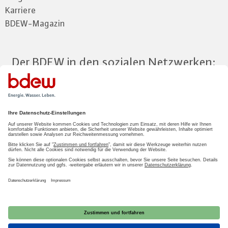
Karriere
BDEW-Magazin
Der BDEW in den sozialen Netzwerken:
Zum Mitgliederbereich
LOGIN
2026 BDEW