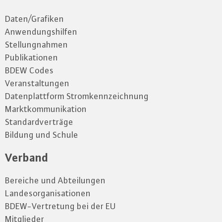
Daten/Grafiken
Anwendungshilfen
Stellungnahmen
Publikationen
BDEW Codes
Veranstaltungen
Datenplattform Stromkennzeichnung
Marktkommunikation
Standardverträge
Bildung und Schule
Verband
Bereiche und Abteilungen
Landesorganisationen
BDEW-Vertretung bei der EU
Mitglieder