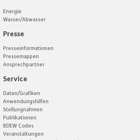
Energie
Wasser/Abwasser
Presse
Presseinformationen
Pressemappen
Ansprechpartner
Service
Daten/Grafiken
Anwendungshilfen
Stellungnahmen
Publikationen
BDEW Codes
Veranstaltungen