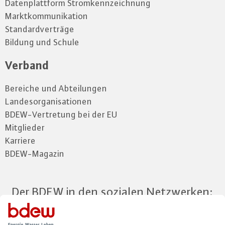
Datenplattform Stromkennzeichnung
Marktkommunikation
Standardverträge
Bildung und Schule
Verband
Bereiche und Abteilungen
Landesorganisationen
BDEW-Vertretung bei der EU
Mitglieder
Karriere
BDEW-Magazin
Der BDEW in den sozialen Netzwerken: