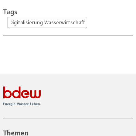
Tags
Digitalisierung Wasserwirtschaft
Themen