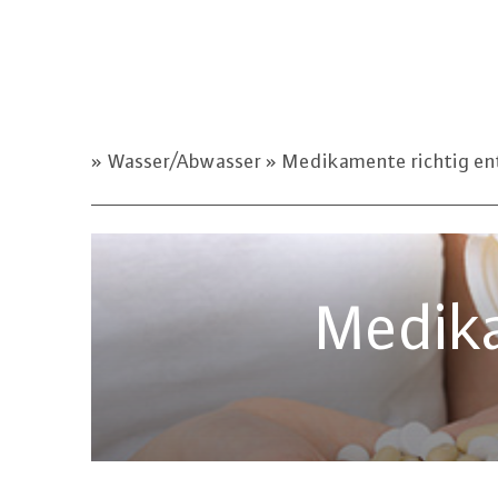
Wasser/Abwasser
Medikamente richtig en
Medika