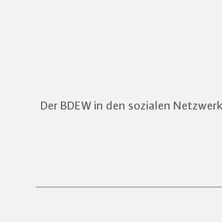
Der BDEW in den sozialen Netzwer