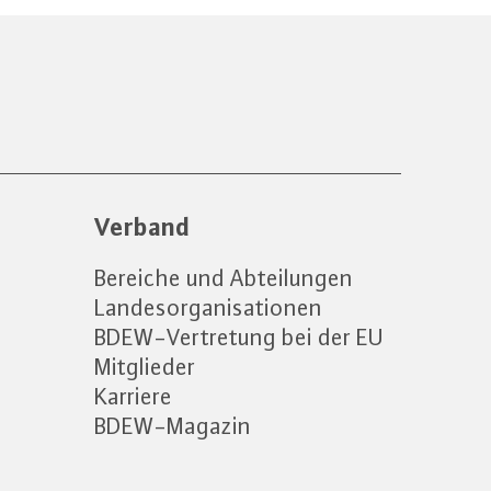
Verband
Bereiche und Abteilungen
Landesorganisationen
BDEW-Vertretung bei der EU
Mitglieder
Karriere
BDEW-Magazin