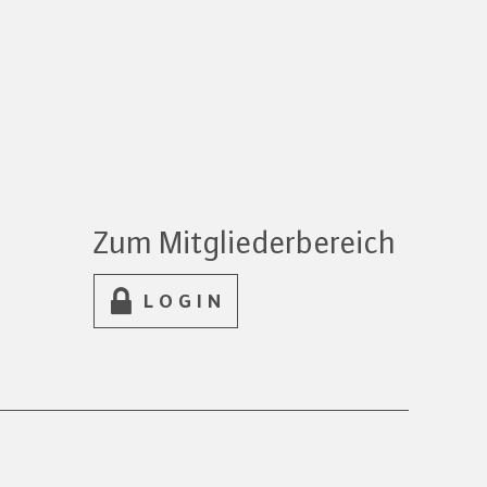
Zum Mitgliederbereich
LOGIN