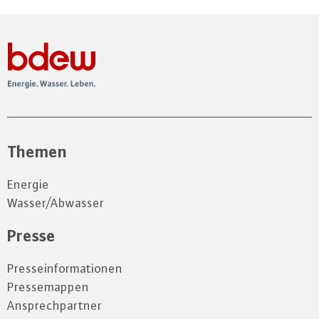
Themen
Energie
Wasser/Abwasser
Presse
Presseinformationen
Pressemappen
Ansprechpartner