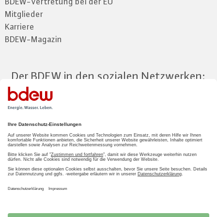
BDEW-Vertretung bei der EU
Mitglieder
Karriere
BDEW-Magazin
Der BDEW in den sozialen Netzwerken:
Zum Mitgliederbereich
LOGIN