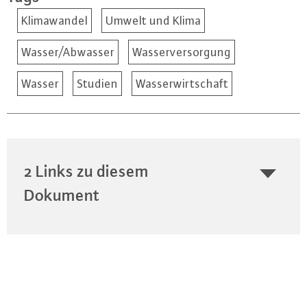
Klimawandel
Umwelt und Klima
Wasser/Abwasser
Wasserversorgung
Wasser
Studien
Wasserwirtschaft
2 Links zu diesem
Dokument