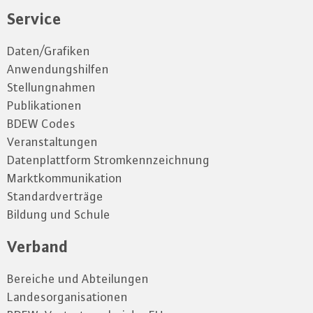
Service
Daten/Grafiken
Anwendungshilfen
Stellungnahmen
Publikationen
BDEW Codes
Veranstaltungen
Datenplattform Stromkennzeichnung
Marktkommunikation
Standardverträge
Bildung und Schule
Verband
Bereiche und Abteilungen
Landesorganisationen