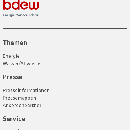
Themen
Energie
Wasser/Abwasser
Presse
Presseinformationen
Pressemappen
Ansprechpartner
Service