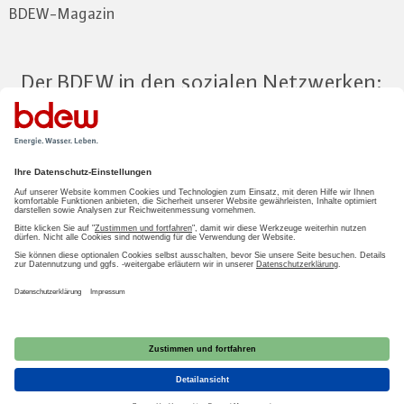
BDEW-Magazin
Der BDEW in den sozialen Netzwerken:
Zum Mitgliederbereich
LOGIN
2026 BDEW
Impressum
|
Datenschutz