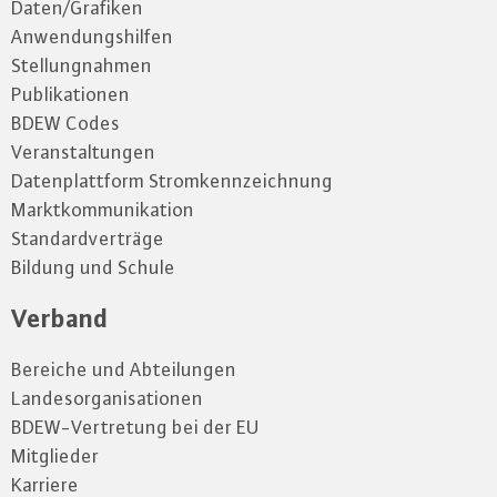
Daten/Grafiken
Anwendungshilfen
Stellungnahmen
Publikationen
BDEW Codes
Veranstaltungen
Datenplattform Stromkennzeichnung
Marktkommunikation
Standardverträge
Bildung und Schule
Verband
Bereiche und Abteilungen
Landesorganisationen
BDEW-Vertretung bei der EU
Mitglieder
Karriere