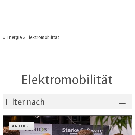
Energie
Elektromobilität
Elektromobilität
Filter nach
Togg
navi
ARTIKEL