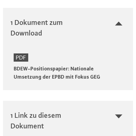
1 Dokument zum
Download
PDF
BDEW-Positionspapier: Nationale
Umsetzung der EPBD mit Fokus GEG
1 Link zu diesem
Dokument