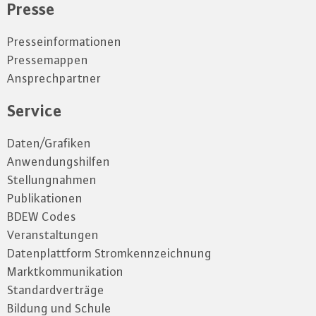
Presse
Presseinformationen
Pressemappen
Ansprechpartner
Service
Daten/Grafiken
Anwendungshilfen
Stellungnahmen
Publikationen
BDEW Codes
Veranstaltungen
Datenplattform Stromkennzeichnung
Marktkommunikation
Standardverträge
Bildung und Schule