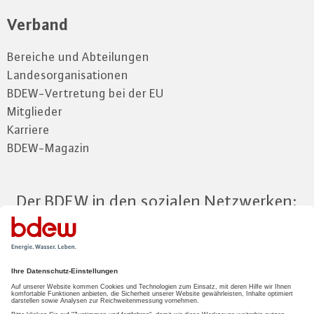
Verband
Bereiche und Abteilungen
Landesorganisationen
BDEW-Vertretung bei der EU
Mitglieder
Karriere
BDEW-Magazin
Der BDEW in den sozialen Netzwerken:
Zum Mitgliederbereich