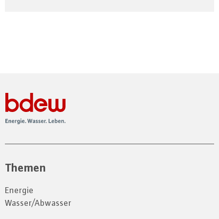
Themen
Energie
Wasser/Abwasser