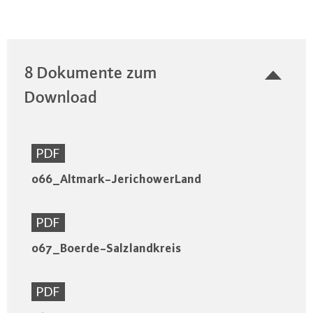
8 Dokumente zum
Download
PDF
066_Altmark-JerichowerLand
PDF
067_Boerde-Salzlandkreis
PDF