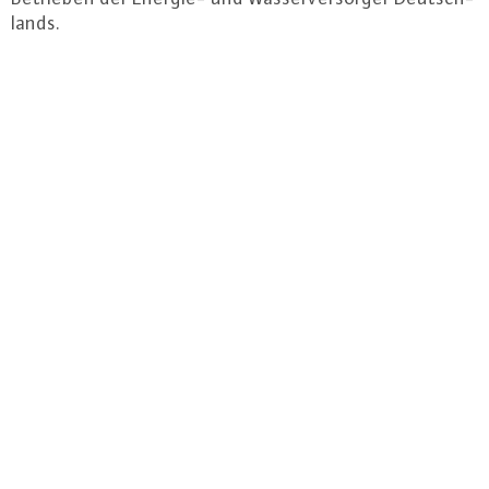
lands.