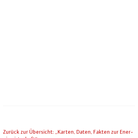
Zurück zur Übersicht: „Karten, Daten, Fakten zur En­er­