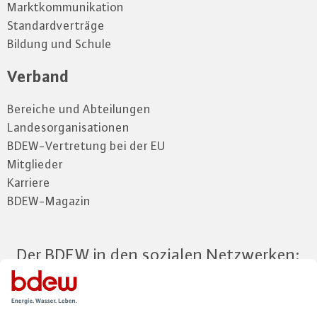
Marktkommunikation
Standardverträge
Bildung und Schule
Verband
Bereiche und Abteilungen
Landesorganisationen
BDEW-Vertretung bei der EU
Mitglieder
Karriere
BDEW-Magazin
Der BDEW in den sozialen Netzwerken: