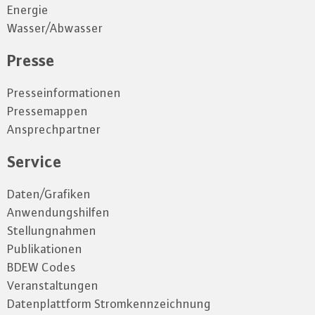
Energie
Wasser/Abwasser
Presse
Presseinformationen
Pressemappen
Ansprechpartner
Service
Daten/Grafiken
Anwendungshilfen
Stellungnahmen
Publikationen
BDEW Codes
Veranstaltungen
Datenplattform Stromkennzeichnung