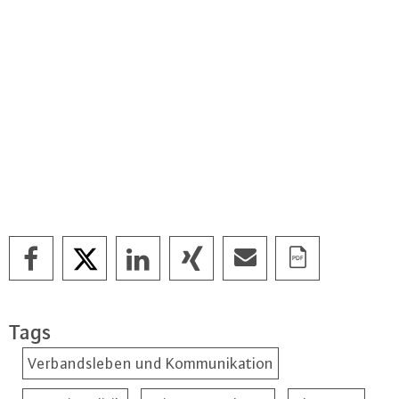
Tags
Verbandsleben und Kommunikation