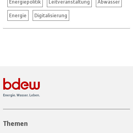
Energiepolitik
Leitveranstaltung
Abwasser
Energie
Digitalisierung
Themen