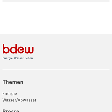
Themen
Energie
Wasser/Abwasser
Presse