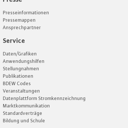
Presseinformationen
Pressemappen
Ansprechpartner
Service
Daten/Grafiken
Anwendungshilfen
Stellungnahmen
Publikationen
BDEW Codes
Veranstaltungen
Datenplattform Stromkennzeichnung
Marktkommunikation
Standardverträge
Bildung und Schule