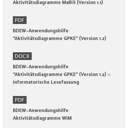
Aktivitätsdiagramme MaBiS (Version 1.1)
PDF
BDEW-Anwendungshilfe
"Aktivitätsdiagramme GPKE" (Version 1.2)
DOCX
BDEW-Anwendungshilfe
"Aktivitätsdiagramme GPKE" (Version 1.2) –
informatorische Lesefassung
PDF
BDEW-Anwendungshilfe
Aktivitätsdiagramme WiM