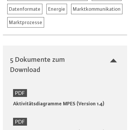
Datenformate
Energie
Marktkommunikation
Marktprozesse
5 Dokumente zum
Download
PDF
Aktivitätsdiagramme MPES (Version 1.4)
PDF