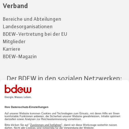
Verband
Bereiche und Abteilungen
Landesorganisationen
BDEW-Vertretung bei der EU
Mitglieder
Karriere
BDEW-Magazin
Der BDEW in den sozialen Netzwerken:
Zum Mitgliederbereich