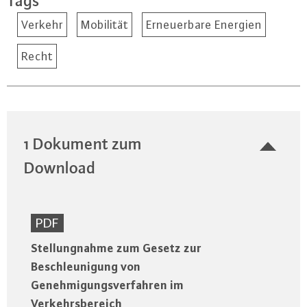
Tags
Verkehr
Mobilität
Erneuerbare Energien
Recht
1 Dokument zum
Download
PDF
Stellungnahme zum Gesetz zur
Beschleunigung von
Genehmigungsverfahren im
Verkehrsbereich