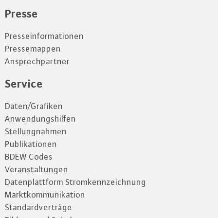
Presse
Presseinformationen
Pressemappen
Ansprechpartner
Service
Daten/Grafiken
Anwendungshilfen
Stellungnahmen
Publikationen
BDEW Codes
Veranstaltungen
Datenplattform Stromkennzeichnung
Marktkommunikation
Standardverträge