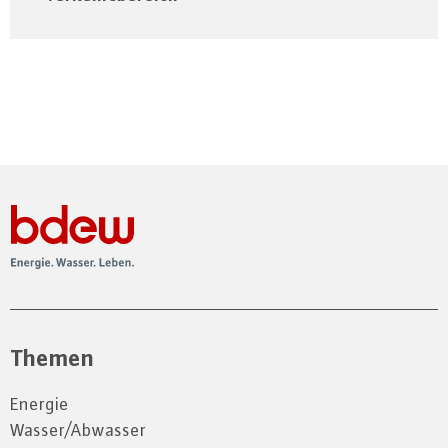
Themen
Energie
Wasser/Abwasser