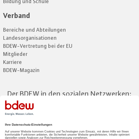
Bildung und Schule
Verband
Bereiche und Abteilungen
Landesorganisationen
BDEW-Vertretung bei der EU
Mitglieder
Karriere
BDEW-Magazin
Der BDEW in den sozialen Netzwerken:
Zum Mitgliederbereich