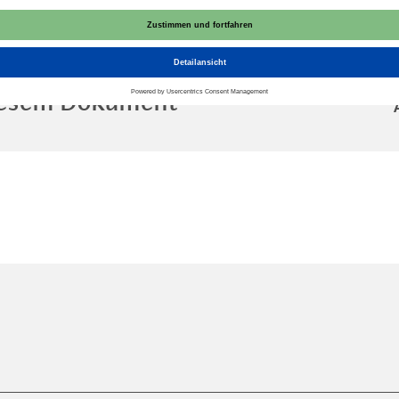
diesem Dokument