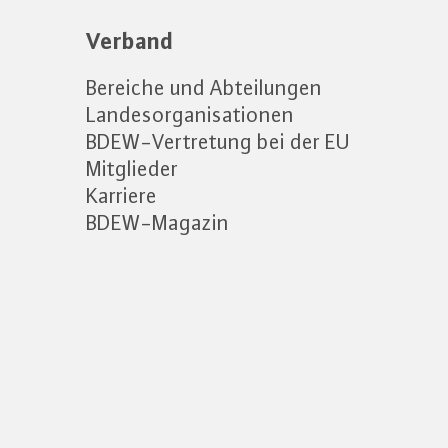
Verband
Bereiche und Abteilungen
Landesorganisationen
BDEW-Vertretung bei der EU
Mitglieder
Karriere
BDEW-Magazin