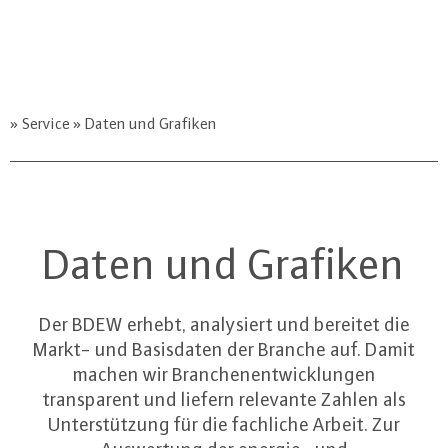
Service
Daten und Grafiken
Daten und Grafiken
Der BDEW erhebt, analysiert und bereitet die
Markt- und Basisdaten der Branche auf. Damit
machen wir Branchenentwicklungen
transparent und liefern relevante Zahlen als
Unterstützung für die fachliche Arbeit. Zur