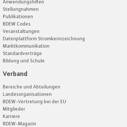
Anwendungshilfen
Stellungnahmen
Publikationen
BDEW Codes
Veranstaltungen
Datenplattform Stromkennzeichnung
Marktkommunikation
Standardverträge
Bildung und Schule
Verband
Bereiche und Abteilungen
Landesorganisationen
BDEW-Vertretung bei der EU
Mitglieder
Karriere
BDEW-Magazin