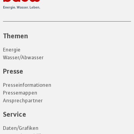
Themen
Energie
Wasser/Abwasser
Presse
Presseinformationen
Pressemappen
Ansprechpartner
Service
Daten/Grafiken