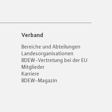
Verband
Bereiche und Abteilungen
Landesorganisationen
BDEW-Vertretung bei der EU
Mitglieder
Karriere
BDEW-Magazin