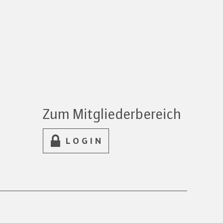
Zum Mitgliederbereich
LOGIN