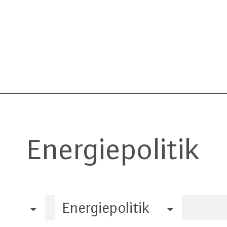
Energiepolitik
Energiepolitik