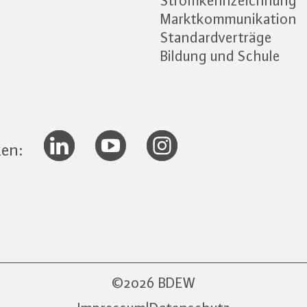
Stromkennzeichnung
Marktkommunikation
Standardverträge
Bildung und Schule
ken:
2026 BDEW