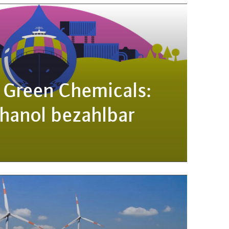
 Green Chemicals:
hanol bezahlbar