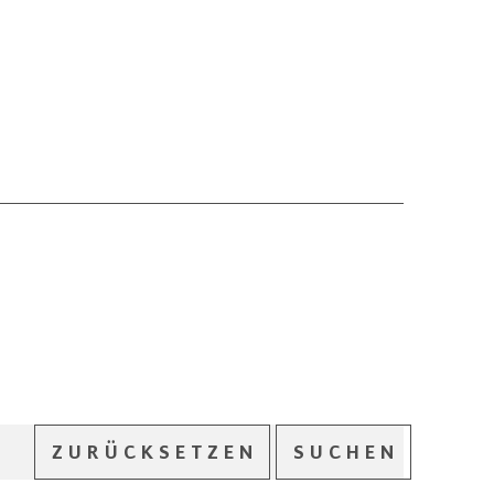
ZURÜCKSETZEN
SUCHEN