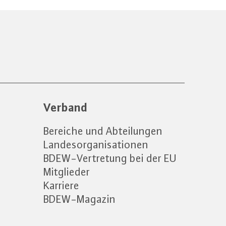
Verband
Bereiche und Abteilungen
Landesorganisationen
BDEW-Vertretung bei der EU
Mitglieder
Karriere
BDEW-Magazin