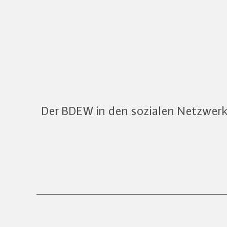
Der BDEW in den sozialen Netzwer